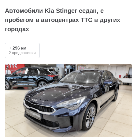
Автомобили Kia Stinger седан, с
пробегом в автоцентрах ТТС в других
городах
+ 296 км
2 предложения