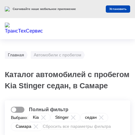
Скачивайте наше мобильное приложение
Установить
Главная
Автомобили с пробегом
Каталог автомобилей с пробегом
Kia Stinger седан, в Самаре
Полный фильтр
Kia
Stinger
седан
Выбрано:
Самара
Сбросить все параметры фильтра