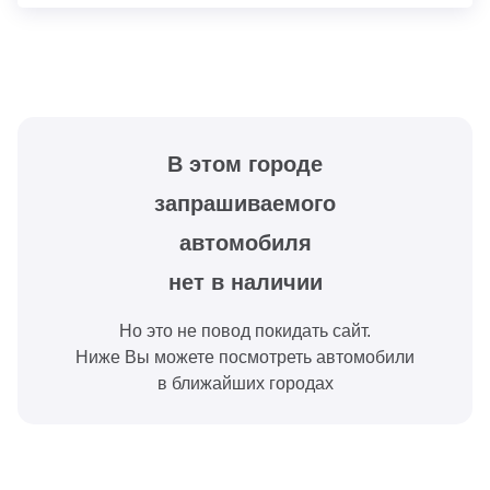
В этом городе
запрашиваемого
автомобиля
нет в наличии
Но это не повод покидать сайт.
Ниже Вы можете посмотреть автомобили
в ближайших городах