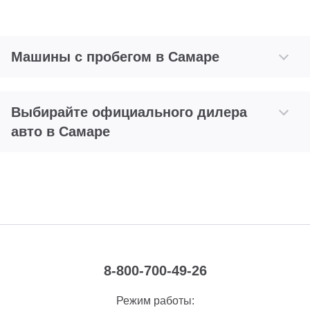
Машины с пробегом в Самаре
Выбирайте официального дилера
авто в Самаре
8-800-700-49-26
Режим работы: